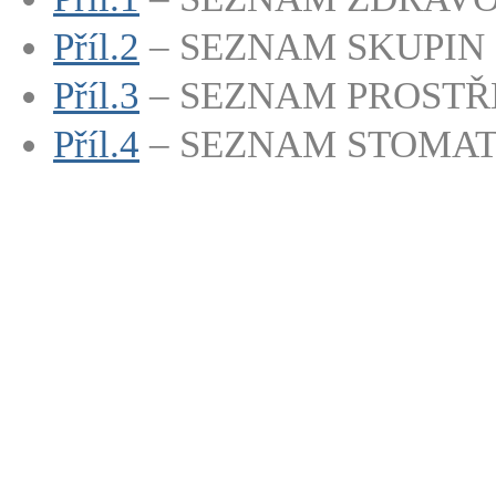
Příl.2
– SEZNAM SKUPIN
Příl.3
– SEZNAM PROSTŘ
Příl.4
– SEZNAM STOMAT